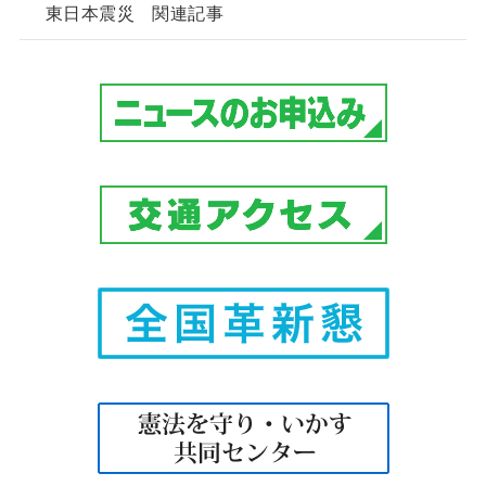
東日本震災 関連記事