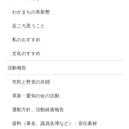
わがまちの革新懇
近ごろ思うこと
私のおすすめ
文化のすすめ
活動報告
市民と野党の共闘
革新・愛知の会の活動
運動方針、活動経過報告
資料（署名、議員名簿など）・宣伝素材