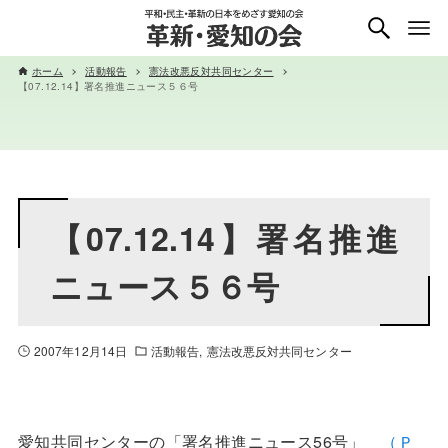
ホーム
活動報告
憲法改悪反対共同センター
【07.12.14】署名推進ニュース５６号
【07.12.14】署名推進
ニュース５６号
2007年12月14日
活動報告
憲法改悪反対共同センター
愛知共同センターの「署名推進ニュース56号」
（Ｐ