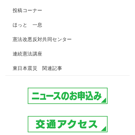
投稿コーナー
ほっと 一息
憲法改悪反対共同センター
連続憲法講座
東日本震災 関連記事