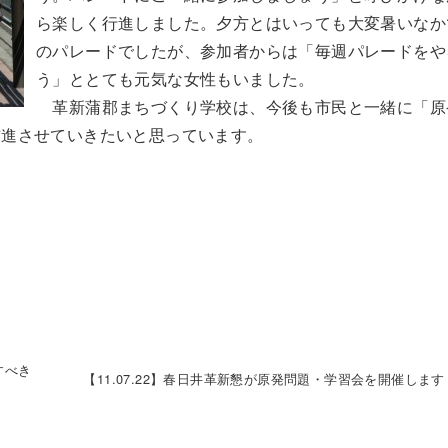
ら楽しく行進しました。夕方とはいっても大変暑いなか
のパレードでしたが、参加者からは「毎週パレードをや
う」ととても元気な女性もいました。
革新蒲郡まちづくり学校は、今後も市民と一緒に「原
前進させていきたいと思っています。
すべき
【11.07.22】春日井革新懇が原発問題・学習会を開催します