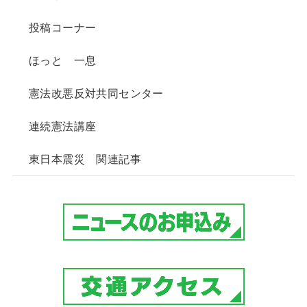
投稿コーナー
ほっと 一息
憲法改悪反対共同センター
連続憲法講座
東日本震災 関連記事