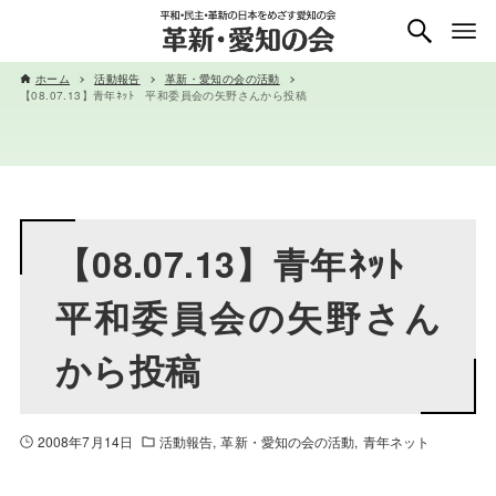
ホーム
活動報告
革新・愛知の会の活動
【08.07.13】青年ﾈｯﾄ 平和委員会の矢野さんから投稿
【08.07.13】青年ﾈｯﾄ
平和委員会の矢野さん
から投稿
2008年7月14日
活動報告
革新・愛知の会の活動
青年ネット