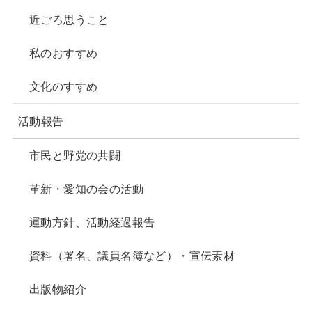
近ごろ思うこと
私のおすすめ
文化のすすめ
活動報告
市民と野党の共闘
革新・愛知の会の活動
運動方針、活動経過報告
資料（署名、議員名簿など）・宣伝素材
出版物紹介