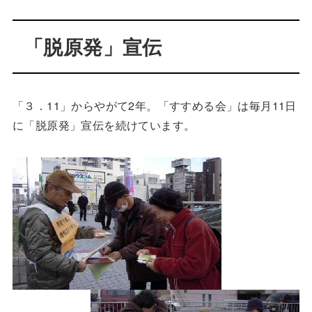
「脱原発」宣伝
「３．11」からやがて2年。「すすめる会」は毎月11日
に「脱原発」宣伝を続けています。