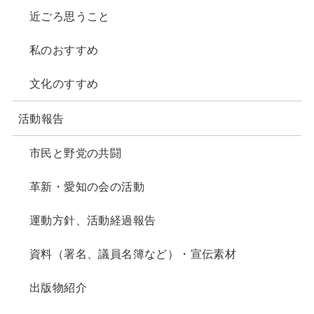
近ごろ思うこと
私のおすすめ
文化のすすめ
活動報告
市民と野党の共闘
革新・愛知の会の活動
運動方針、活動経過報告
資料（署名、議員名簿など）・宣伝素材
出版物紹介