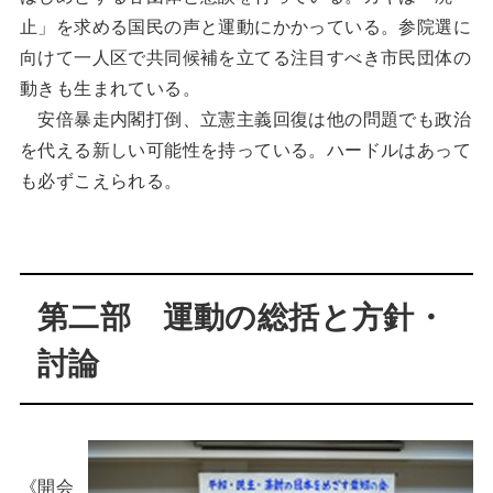
止」を求める国民の声と運動にかかっている。参院選に
向けて一人区で共同候補を立てる注目すべき市民団体の
動きも生まれている。
安倍暴走内閣打倒、立憲主義回復は他の問題でも政治
を代える新しい可能性を持っている。ハードルはあって
も必ずこえられる。
第二部 運動の総括と方針・
討論
《開会