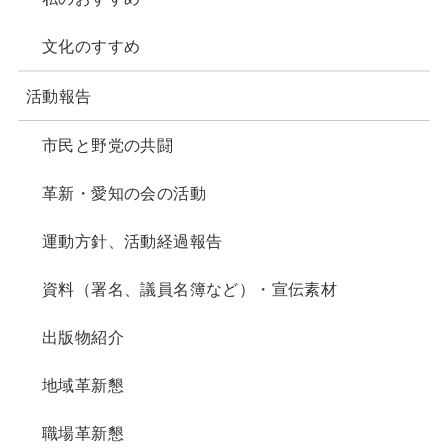
文化のすすめ
活動報告
市民と野党の共闘
革新・愛知の会の活動
運動方針、活動経過報告
資料（署名、議員名簿など）・宣伝素材
出版物紹介
地域革新懇
職場革新懇